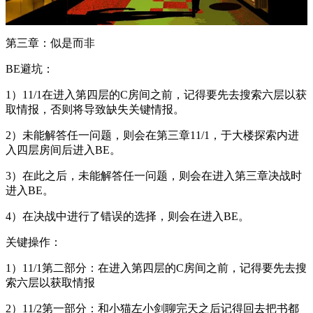
第三章：似是而非
BE避坑：
1）11/1在进入第四层的C房间之前，记得要先去搜索六层以获
取情报，否则将导致缺失关键情报。
2）未能解答任一问题，则会在第三章11/1，于大楼探索内进
入四层房间后进入BE。
3）在此之后，未能解答任一问题，则会在进入第三章决战时
进入BE。
4）在决战中进行了错误的选择，则会在进入BE。
关键操作：
1）11/1第二部分：在进入第四层的C房间之前，记得要先去搜
索六层以获取情报
2）11/2第一部分：和小猫左小剑聊完天之后记得回去把书都