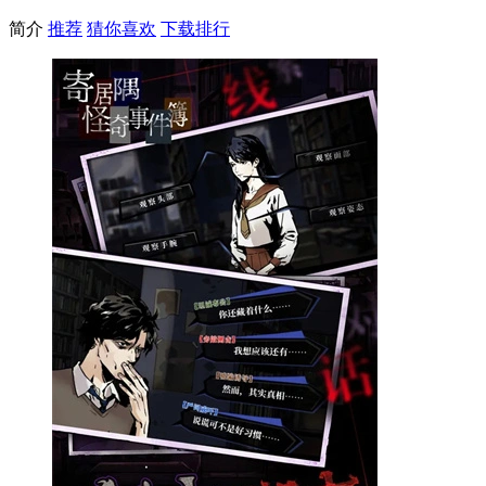
简介
推荐
猜你喜欢
下载排行