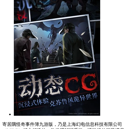
寄居隅怪奇事件簿九游版，乃是上海幻电信息科技有限公司