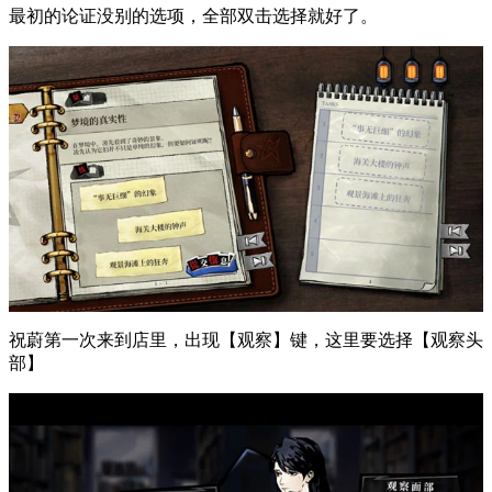
最初的论证没别的选项，全部双击选择就好了。
祝蔚第一次来到店里，出现【观察】键，这里要选择【观察头
部】