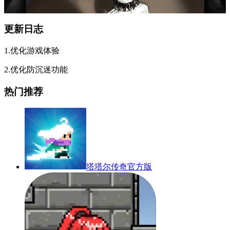
更新日志
1.优化游戏体验
2.优化防沉迷功能
热门推荐
塔塔尔传奇官方版