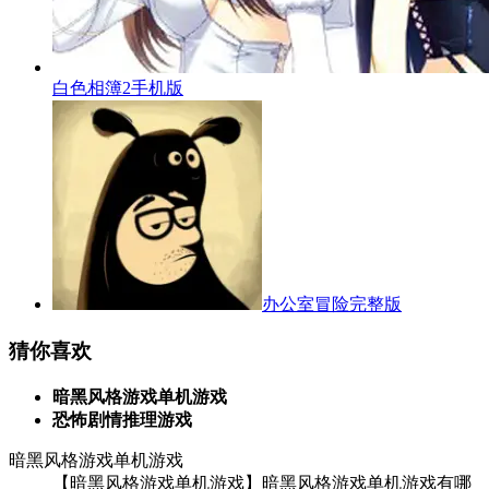
白色相簿2手机版
办公室冒险完整版
猜你喜欢
暗黑风格游戏单机游戏
恐怖剧情推理游戏
暗黑风格游戏单机游戏
【暗黑风格游戏单机游戏】暗黑风格游戏单机游戏有哪