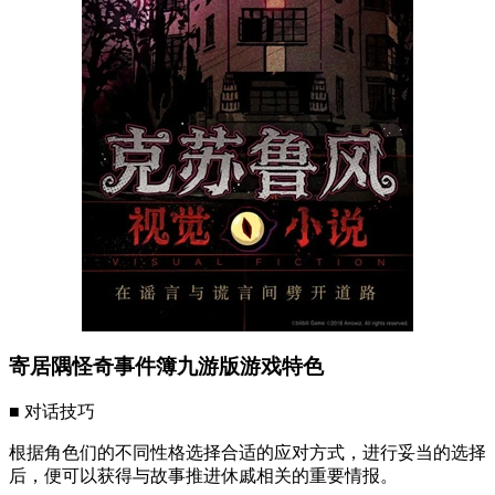
寄居隅怪奇事件簿九游版游戏特色
■ 对话技巧
根据角色们的不同性格选择合适的应对方式，进行妥当的选择
后，便可以获得与故事推进休戚相关的重要情报。