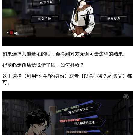
如果选择其他选项的话，会得到对方无懈可击这样的结果。
祝蔚临走前店长说错了话，如何补救？
这里选择【利用“医生”的身份】或者【以关心凌先的名义】都
可。