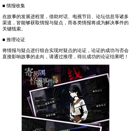
■ 情报收集
在故事的发展进程里，借助对话、电视节目、论坛信息等诸多
渠道，皆能够获取情报与疑点，而各类情报将成为解决事件的
关键线索。
■ 推理论证
将情报与疑点进行组合实现对疑点的论证，论证的成功与否会
直接影响故事的走向，请通过推理，得出成功的论证结果吧！