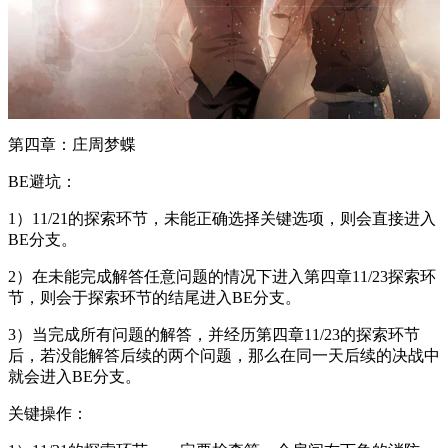
第四章：庄周梦蝶
BE避坑：
1）11/21的探索环节，未能正确选择关键选项，则会直接进入
BE分支。
2）在未能完成解答任意问题的情况下进入第四章11/23探索环
节，则会于探索环节的结尾进入BE分支。
3）当完成所有问题的解答，并经历第四章11/23的探索环节
后，若没能解答后续的两个问题，那么在同一天后续的决战中
就会进入BE分支。
关键操作：