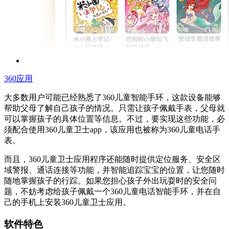
360应用
大多数用户可能已经熟悉了360儿童智能手环，这款设备能够
帮助父母了解自己孩子的情况。只需让孩子佩戴手表，父母就
可以掌握孩子的具体位置等信息。不过，要实现这些功能，必
须配合使用360儿童卫士app，该应用也被称为360儿童电话手
表。
而且，360儿童卫士应用程序还能随时提供定位服务、安全区
域警报、通话连接等功能，并智能追踪宝宝的位置，让您随时
随地掌握孩子的行踪。如果您担心孩子外出玩耍时的安全问
题，不妨考虑给孩子佩戴一个360儿童电话智能手环，并在自
己的手机上安装360儿童卫士应用。
软件特色