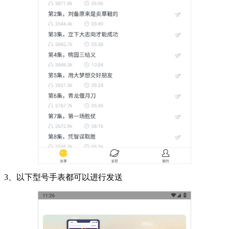
3、以下型号手表都可以进行发送