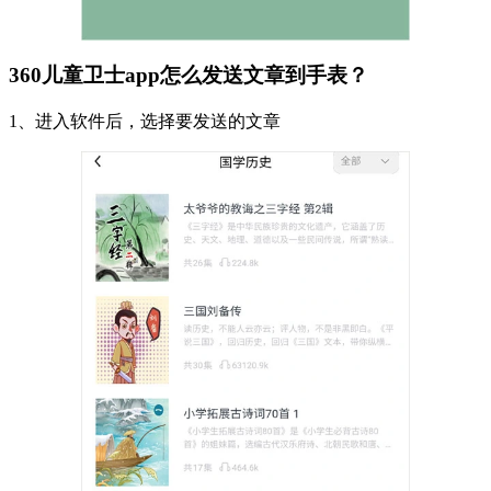
360儿童卫士app怎么发送文章到手表？
1、进入软件后，选择要发送的文章