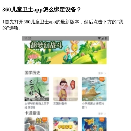
360儿童卫士app怎么绑定设备？
1首先打开360儿童卫士app的最新版本，然后点击下方的“我
的”选项。