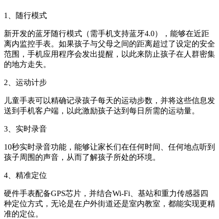
1、随行模式
新开发的蓝牙随行模式（需手机支持蓝牙4.0），能够在近距
离内监控手表。如果孩子与父母之间的距离超过了设定的安全
范围，手机应用程序会发出提醒，以此来防止孩子在人群密集
的地方走失。
2、运动计步
儿童手表可以精确记录孩子每天的运动步数，并将这些信息发
送到手机客户端，以此激励孩子达到每日所需的运动量。
3、实时录音
10秒实时录音功能，能够让家长们在任何时间、任何地点听到
孩子周围的声音，从而了解孩子所处的环境。
4、精准定位
硬件手表配备GPS芯片，并结合Wi-Fi、基站和重力传感器四
种定位方式，无论是在户外街道还是室内教室，都能实现更精
准的定位。