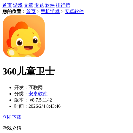
首页
游戏
文章
专题
软件
排行榜
您的位置：
首页
>
手机游戏
>
安卓软件
360儿童卫士
开发：
互联网
分类：
安卓软件
版本：
v8.7.5.1142
时间：
2026/2/4 8:43:46
立即下载
游戏介绍