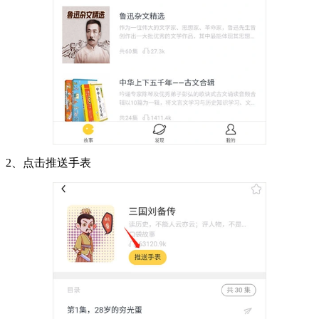
2、点击推送手表