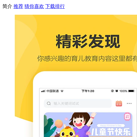
简介
推荐
猜你喜欢
下载排行