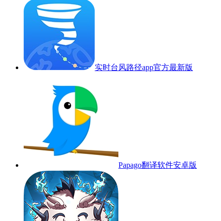
实时台风路径app官方最新版
Papago翻译软件安卓版