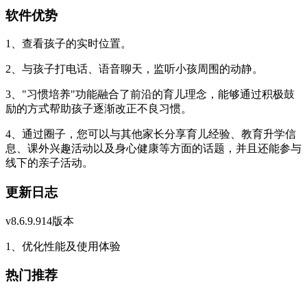
软件优势
1、查看孩子的实时位置。
2、与孩子打电话、语音聊天，监听小孩周围的动静。
3、"习惯培养"功能融合了前沿的育儿理念，能够通过积极鼓
励的方式帮助孩子逐渐改正不良习惯。
4、通过圈子，您可以与其他家长分享育儿经验、教育升学信
息、课外兴趣活动以及身心健康等方面的话题，并且还能参与
线下的亲子活动。
更新日志
v8.6.9.914版本
1、优化性能及使用体验
热门推荐