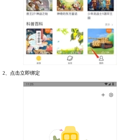
2、点击立即绑定