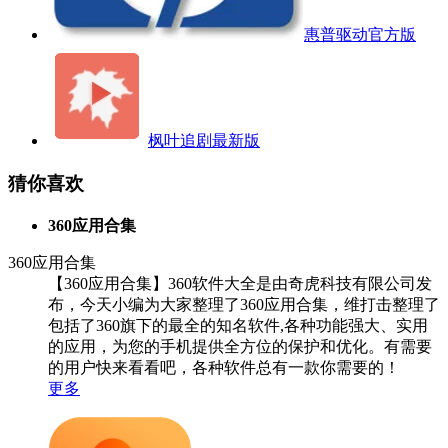
惠普驱动官方版
枫叶追剧最新版
猜你喜欢
360应用合集
360应用合集
【360应用合集】360软件大全是由奇虎科技有限公司发
布，今天小编为大家整理了360应用合集，维打击整理了
包括了360旗下的最全的知名软件,各种功能强大、实用
的应用，为您的手机提供全方位的保护和优化。有需要
的用户快来看看吧，各种软件总有一款你需要的！
更多