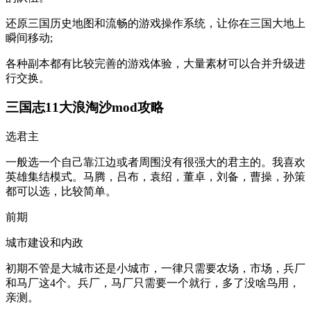
还原三国历史地图和流畅的游戏操作系统，让你在三国大地上
瞬间移动;
各种副本都有比较完善的游戏体验，大量素材可以合并升级进
行交换。
三国志11大浪淘沙mod攻略
选君主
一般选一个自己靠江边或者周围没有很强大的君主的。我喜欢
英雄集结模式。马腾，吕布，袁绍，董卓，刘备，曹操，孙策
都可以选，比较简单。
前期
城市建设和内政
初期不管是大城市还是小城市，一律只需要农场，市场，兵厂
和马厂这4个。兵厂，马厂只需要一个就行，多了没啥鸟用，
亲测。