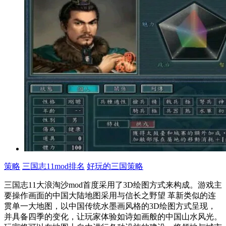
策略
三国志11mod排名
好玩的三国策略
三国志11大浪淘沙mod首度采用了3D绘图方式来构成。游戏主
要操作画面的中国大陆地图采用与信长之野望 革新类似的连
贯单一大地图，以中国传统水墨画风格的3D绘图方式呈现，
并具备四季的变化，让玩家体验如诗如画般的中国山水风光。