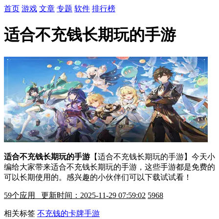
首页
游戏
文章
专题
软件
排行榜
适合不充钱长期玩的手游
适合不充钱长期玩的手游
【适合不充钱长期玩的手游】今天小
编给大家带来适合不充钱长期玩的手游，这些手游都是免费的
可以长期使用的。感兴趣的小伙伴们可以下载试试看！
59
个应用 更新时间：2025-11-29 07:59:02
5968
相关标签
不充钱的卡牌手游