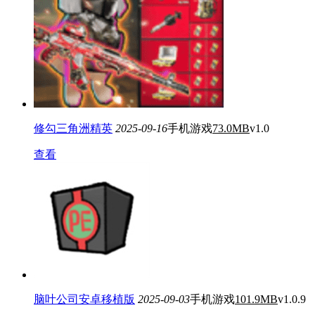
修勾三角洲精英
2025-09-16
手机游戏
73.0MB
v1.0
查看
脑叶公司安卓移植版
2025-09-03
手机游戏
101.9MB
v1.0.9