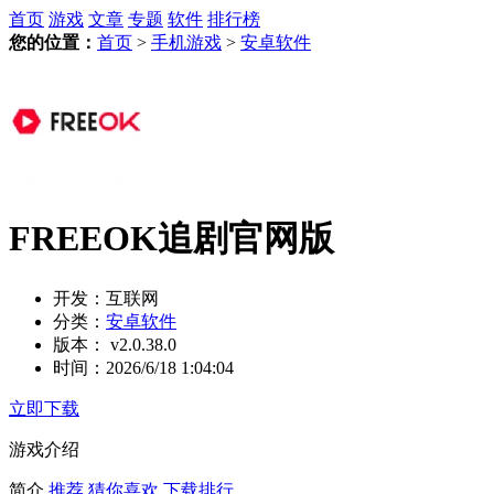
首页
游戏
文章
专题
软件
排行榜
您的位置：
首页
>
手机游戏
>
安卓软件
FREEOK追剧官网版
开发：
互联网
分类：
安卓软件
版本：
v2.0.38.0
时间：
2026/6/18 1:04:04
立即下载
游戏介绍
简介
推荐
猜你喜欢
下载排行