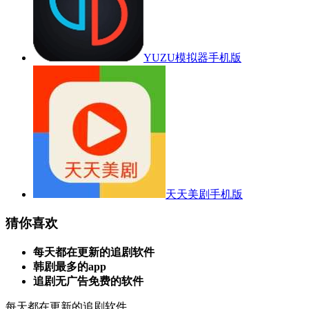
YUZU模拟器手机版
天天美剧手机版
猜你喜欢
每天都在更新的追剧软件
韩剧最多的app
追剧无广告免费的软件
每天都在更新的追剧软件