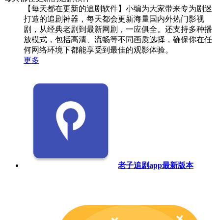
【每天都在更新的追剧软件】小编为大家带来专为剧迷
打造的追剧神器，每天都会更新海量国内外热门影视
剧，从经典老剧到最新网剧，一应俱全。还支持多种播
放模式，包括高清、流畅等不同画质选择，确保你在任
何网络环境下都能享受到最佳的观影体验。
更多
老子追剧app最新版本