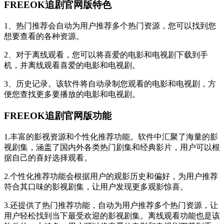
FREEOK追剧官网版特色
1、热门推荐会自动为用户推荐多个热门资源，您可以找到您
想要查看的各种资源。
2、对于离线观看，您可以将喜爱的电影和电视剧下载到手
机，并离线观看喜爱的电影和电视剧。
3、历史记录。该软件将自动录制您观看的电影和电视剧，方
便您查找更多要播放的电影和电视剧。
FREEOK追剧官网版功能
1.丰富的影视资源和个性化推荐功能。软件中汇聚了海量的影
视剧集，涵盖了国内外各类热门剧集和经典影片，用户可以根
据自己的喜好选择观看。
2.个性化推荐功能会根据用户的观影历史和偏好，为用户推荐
符合其口味的影视剧集，让用户发现更多观影惊喜。
3.还提供了热门推荐功能，自动为用户推荐多个热门资源，让
用户轻松找到当下最受欢迎的影视剧集。离线观看功能也是该