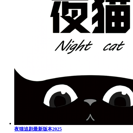
夜猫追剧最新版本2025