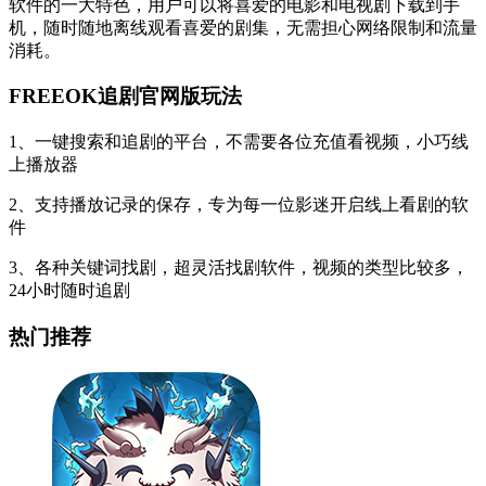
软件的一大特色，用户可以将喜爱的电影和电视剧下载到手
机，随时随地离线观看喜爱的剧集，无需担心网络限制和流量
消耗。
FREEOK追剧官网版玩法
1、一键搜索和追剧的平台，不需要各位充值看视频，小巧线
上播放器
2、支持播放记录的保存，专为每一位影迷开启线上看剧的软
件
3、各种关键词找剧，超灵活找剧软件，视频的类型比较多，
24小时随时追剧
热门推荐