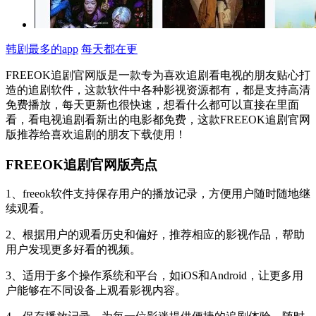
韩剧最多的app
每天都在更
FREEOK追剧官网版是一款专为喜欢追剧看电视的朋友贴心打
造的追剧软件，这款软件中各种影视资源都有，都是支持高清
免费播放，每天更新也很快速，想看什么都可以直接在里面
看，看电视追剧看新出的电影都免费，这款FREEOK追剧官网
版推荐给喜欢追剧的朋友下载使用！
FREEOK追剧官网版亮点
1、freeok软件支持保存用户的播放记录，方便用户随时随地继
续观看。
2、根据用户的观看历史和偏好，推荐相应的影视作品，帮助
用户发现更多好看的视频。
3、适用于多个操作系统和平台，如iOS和Android，让更多用
户能够在不同设备上观看影视内容。